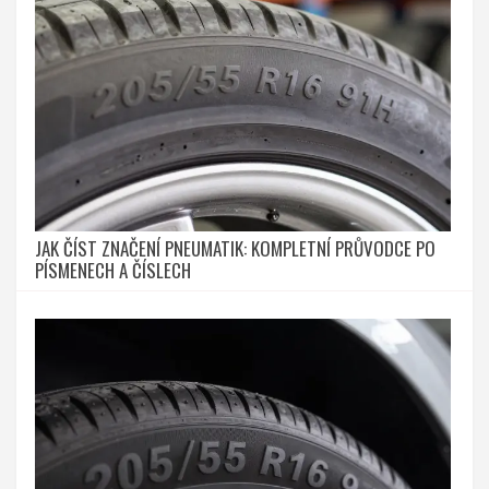
JAK ČÍST ZNAČENÍ PNEUMATIK: KOMPLETNÍ PRŮVODCE PO
PÍSMENECH A ČÍSLECH