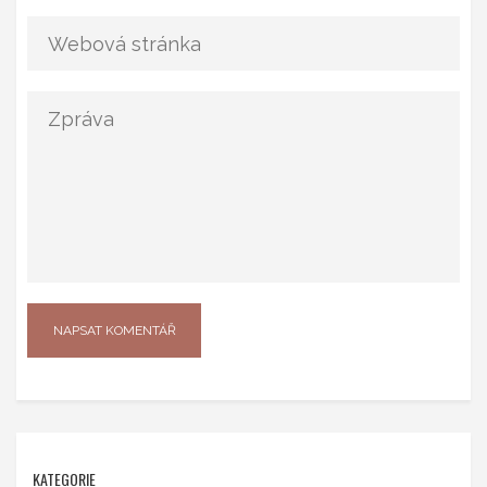
KATEGORIE