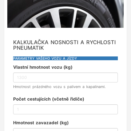
KALKULAČKA NOSNOSTI A RYCHLOSTI
PNEUMATIK
PARAMETRY VAŠEHO VOZU A JÍZDY
Vlastní hmotnost vozu (kg)
Hmotnost prázdného vozu s palivem a kapalinami.
Počet cestujících (včetně řidiče)
Hmotnost zavazadel (kg)