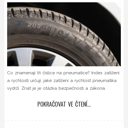
Co znamenají tři číslice na pneumatice? Index zatížení
a rychlosti určují, jaké zatížení a rychlost pneumatika
vydrží. Znát je je otázka bezpečnosti a zákona.
POKRAČOVAT VE ČTENÍ...