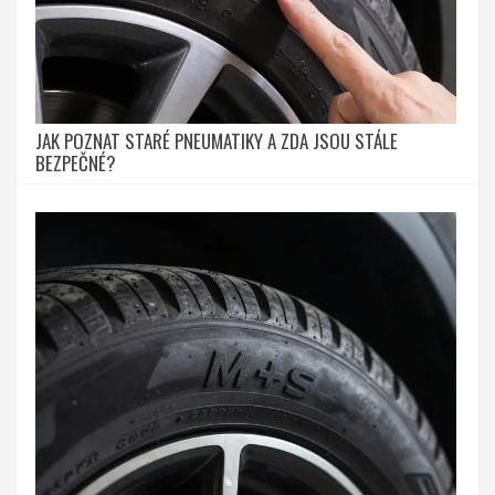
JAK POZNAT STARÉ PNEUMATIKY A ZDA JSOU STÁLE
BEZPEČNÉ?