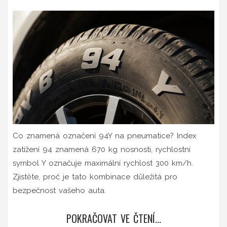
Co znamená označení 94Y na pneumatice? Index
zatížení 94 znamená 670 kg nosnosti, rychlostní
symbol Y označuje maximální rychlost 300 km/h.
Zjistěte, proč je tato kombinace důležitá pro
bezpečnost vašeho auta.
POKRAČOVAT VE ČTENÍ...