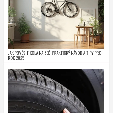
JAK POVĚSIT KOLA NA ZEĎ: PRAKTICKÝ NÁVOD A TIPY PRO
ROK 2025