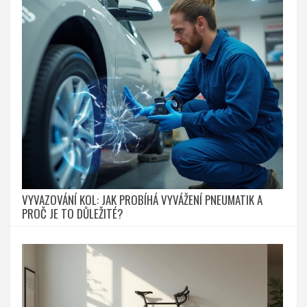
VYVAZOVÁNÍ KOL: JAK PROBÍHÁ VYVÁŽENÍ PNEUMATIK A
PROČ JE TO DŮLEŽITÉ?