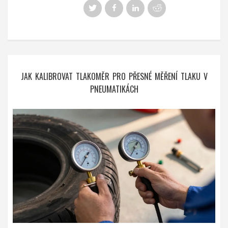
JAK KALIBROVAT TLAKOMĚR PRO PŘESNÉ MĚŘENÍ TLAKU V
PNEUMATIKÁCH