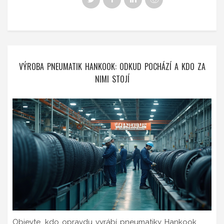
VÝROBA PNEUMATIK HANKOOK: ODKUD POCHÁZÍ A KDO ZA
NIMI STOJÍ
Objevte, kdo opravdu vyrábí pneumatiky Hankook.