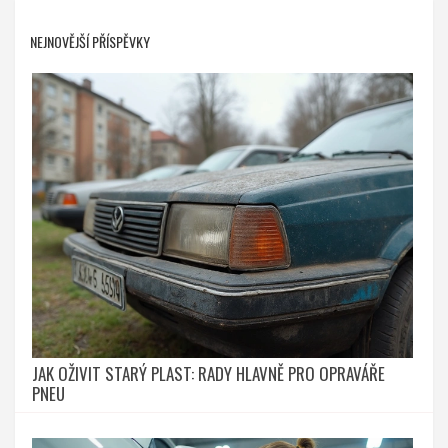
NEJNOVĚJŠÍ PŘÍSPĚVKY
JAK OŽIVIT STARÝ PLAST: RADY HLAVNĚ PRO OPRAVÁŘE
PNEU