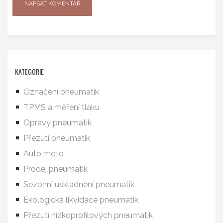
KATEGORIE
Označení pneumatik
TPMS a měření tlaku
Opravy pneumatik
Přezutí pneumatik
Auto moto
Prodej pneumatik
Sezónní uskladnění pneumatik
Ekologická likvidace pneumatik
Přezutí nízkoprofilových pneumatik