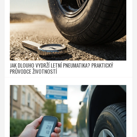
JAK DLOUHO VYDRŽÍ LETNÍ PNEUMATIKA? PRAKTICKÝ
PRŮVODCE ŽIVOTNOSTÍ