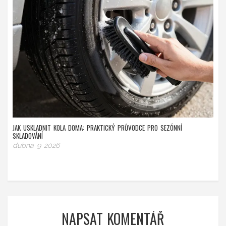
JAK USKLADNIT KOLA DOMA: PRAKTICKÝ PRŮVODCE PRO SEZÓNNÍ
SKLADOVÁNÍ
dubna 9 2026
NAPSAT KOMENTÁŘ