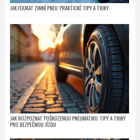
JAK FOUKAT ZIMNÍ PNEU: PRAKTICKÉ TIPY A TRIKY
JAK ROZPOZNAT POŠKOZENOU PNEUMATIKU: TIPY A TRIKY
PRO BEZPEČNOU JÍZDU