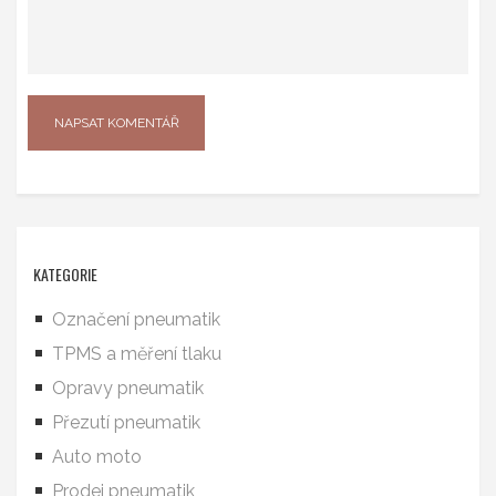
KATEGORIE
Označení pneumatik
TPMS a měření tlaku
Opravy pneumatik
Přezutí pneumatik
Auto moto
Prodej pneumatik