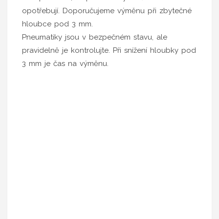
opotřebují. Doporučujeme výměnu při zbytečné
hloubce pod 3 mm.
Pneumatiky jsou v bezpečném stavu, ale
pravidelně je kontrolujte. Při snížení hloubky pod
3 mm je čas na výměnu.