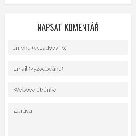
NAPSAT KOMENTÁŘ