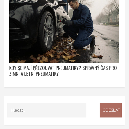
KDY SE MAJÍ PŘEZOUVAT PNEUMATIKY? SPRÁVNÝ ČAS PRO
ZIMNÍ A LETNÍ PNEUMATIKY