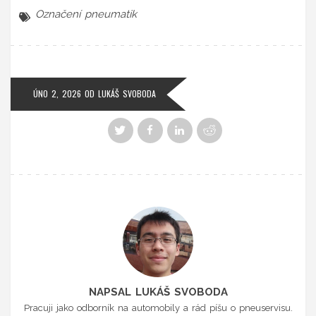
Označení pneumatik
ÚNO 2, 2026
OD
LUKÁŠ SVOBODA
NAPSAL LUKÁŠ SVOBODA
Pracuji jako odborník na automobily a rád píšu o pneuservisu.