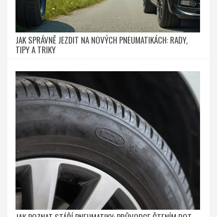
JAK SPRÁVNĚ JEZDIT NA NOVÝCH PNEUMATIKÁCH: RADY,
TIPY A TRIKY