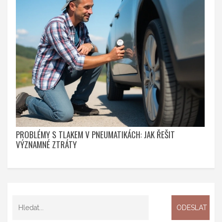
PROBLÉMY S TLAKEM V PNEUMATIKÁCH: JAK ŘEŠIT
VÝZNAMNÉ ZTRÁTY