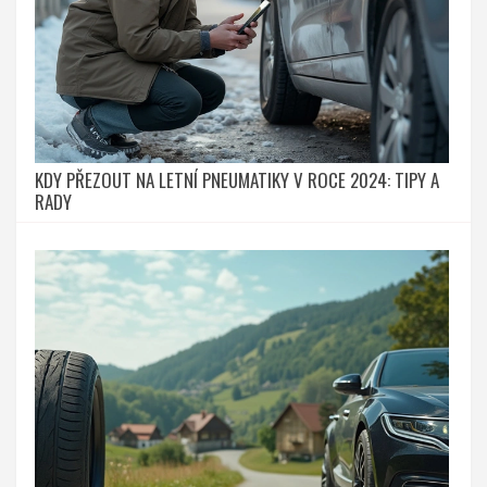
KDY PŘEZOUT NA LETNÍ PNEUMATIKY V ROCE 2024: TIPY A
RADY