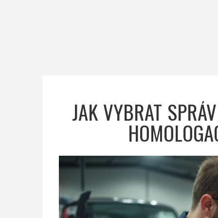
JAK VYBRAT SPRÁV
HOMOLOGAC