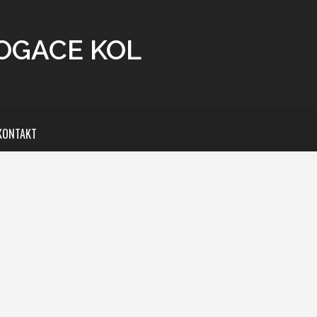
OGACE KOL
KONTAKT