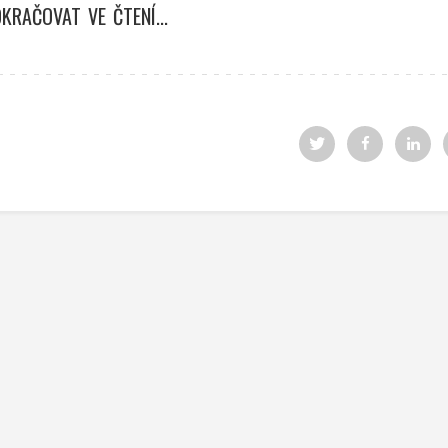
KRAČOVAT VE ČTENÍ...