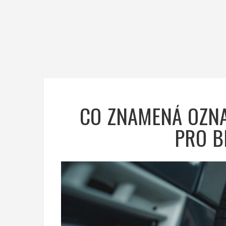
CO ZNAMENÁ OZNA
PRO B