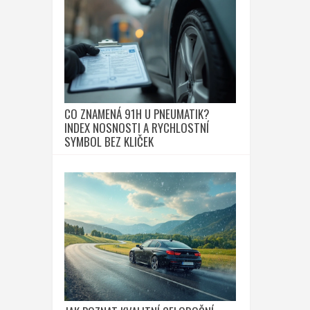
CO ZNAMENÁ 91H U PNEUMATIK?
INDEX NOSNOSTI A RYCHLOSTNÍ
SYMBOL BEZ KLIČEK