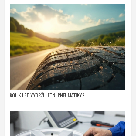
KOLIK LET VYDRŽÍ LETNÍ PNEUMATIKY?