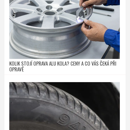
KOLIK STOJÍ OPRAVA ALU KOLA? CENY A CO VÁS ČEKÁ PŘI
OPRAVĚ