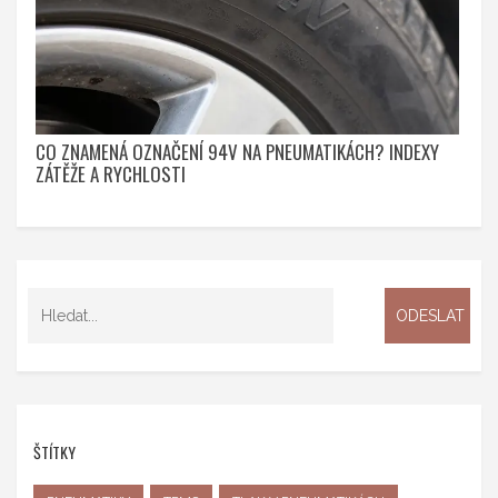
CO ZNAMENÁ OZNAČENÍ 94V NA PNEUMATIKÁCH? INDEXY
ZÁTĚŽE A RYCHLOSTI
ŠTÍTKY