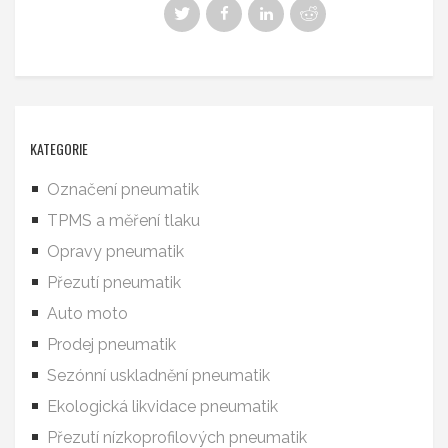
KATEGORIE
Označení pneumatik
TPMS a měření tlaku
Opravy pneumatik
Přezutí pneumatik
Auto moto
Prodej pneumatik
Sezónní uskladnění pneumatik
Ekologická likvidace pneumatik
Přezutí nízkoprofilových pneumatik