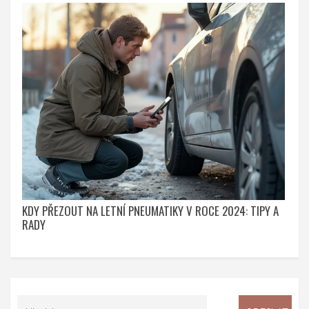
KDY PŘEZOUT NA LETNÍ PNEUMATIKY V ROCE 2024: TIPY A
RADY