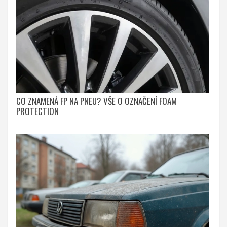
CO ZNAMENÁ FP NA PNEU? VŠE O OZNAČENÍ FOAM
PROTECTION