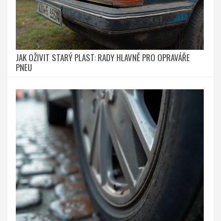
JAK OŽIVIT STARÝ PLAST: RADY HLAVNĚ PRO OPRAVÁŘE
PNEU