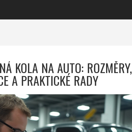
NÁ KOLA NA AUTO: ROZMĚRY,
E A PRAKTICKÉ RADY