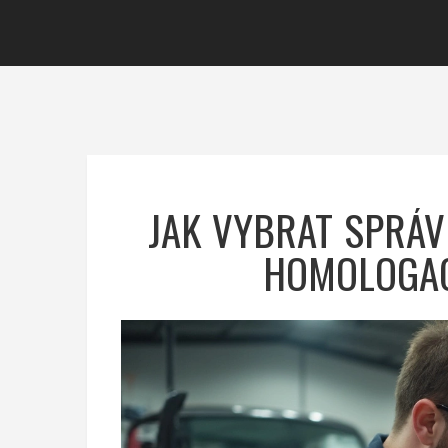
JAK VYBRAT SPRÁV
HOMOLOGAC