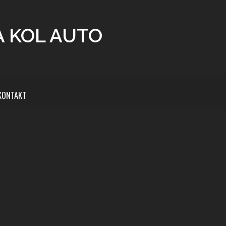
A KOL AUTO
KONTAKT