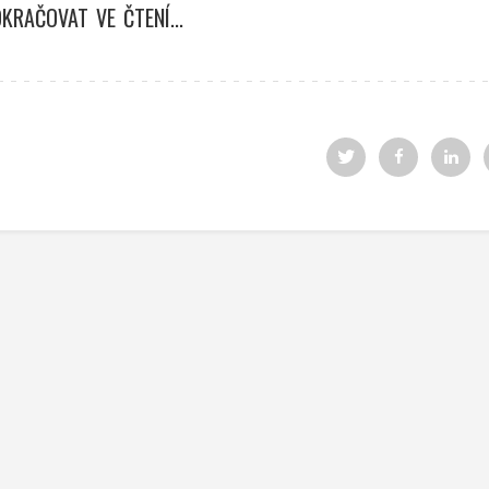
KRAČOVAT VE ČTENÍ...