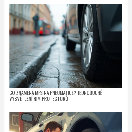
CO ZNAMENÁ MFS NA PNEUMATICE? JEDNODUCHÉ
VYSVĚTLENÍ RIM PROTECTORŮ