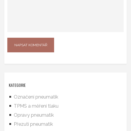
KATEGORIE
Označení pneumatik
TPMS a měření tlaku
Opravy pneumatik
Přezutí pneumatik