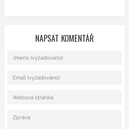
NAPSAT KOMENTÁŘ