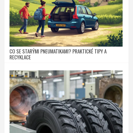
CO SE STARÝMI PNEUMATIKAMI? PRAKTICKÉ TIPY A
RECYKLACE