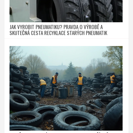
JAK VYROBIT PNEUMATIKU? PRAVDA O VÝROBĚ A
SKUTEČNÁ CESTA RECYKLACE STARÝCH PNEUMATIK