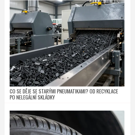
CO SE DĚJE SE STARÝMI PNEUMATIKAMI? OD RECYKLACE
PO NELEGÁLNÍ SKLÁDKY