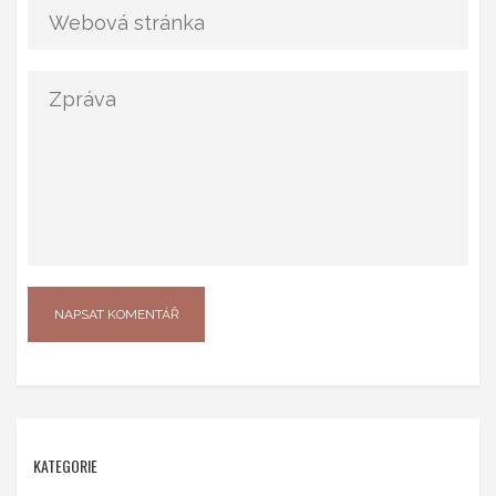
KATEGORIE