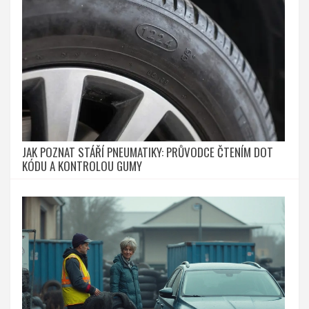
JAK POZNAT STÁŘÍ PNEUMATIKY: PRŮVODCE ČTENÍM DOT
KÓDU A KONTROLOU GUMY