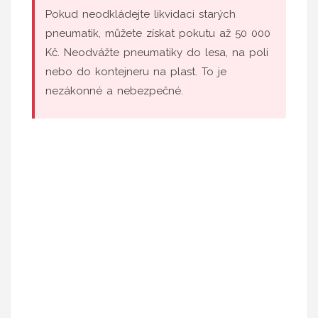
Pokud neodkládejte likvidaci starých
pneumatik, můžete získat pokutu až 50 000
Kč. Neodvážte pneumatiky do lesa, na poli
nebo do kontejneru na plast. To je
nezákonné a nebezpečné.