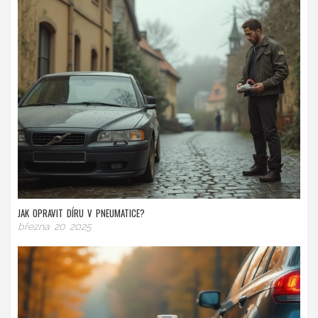
JAK OPRAVIT DÍRU V PNEUMATICE?
března 20 2025