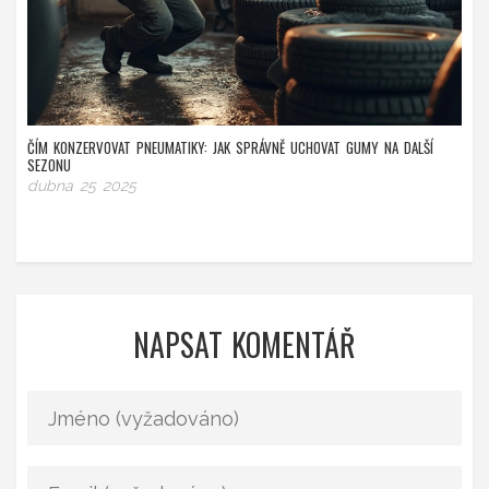
ČÍM KONZERVOVAT PNEUMATIKY: JAK SPRÁVNĚ UCHOVAT GUMY NA DALŠÍ
SEZONU
dubna 25 2025
NAPSAT KOMENTÁŘ