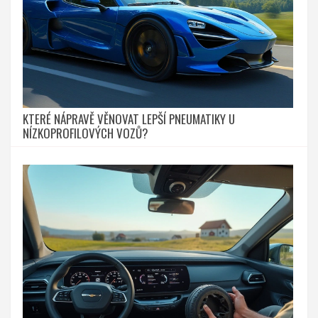
KTERÉ NÁPRAVĚ VĚNOVAT LEPŠÍ PNEUMATIKY U
NÍZKOPROFILOVÝCH VOZŮ?