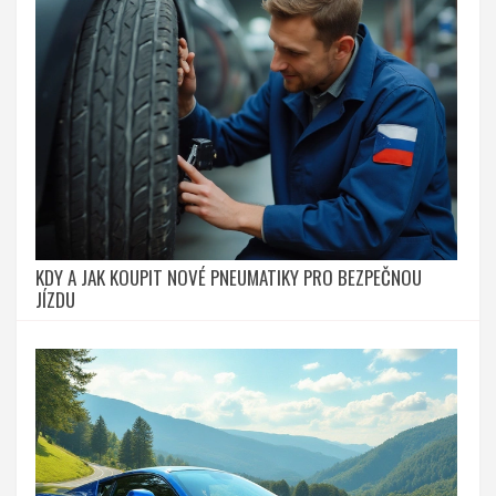
KDY A JAK KOUPIT NOVÉ PNEUMATIKY PRO BEZPEČNOU
JÍZDU