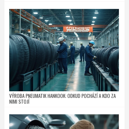
VÝROBA PNEUMATIK HANKOOK: ODKUD POCHÁZÍ A KDO ZA
NIMI STOJÍ