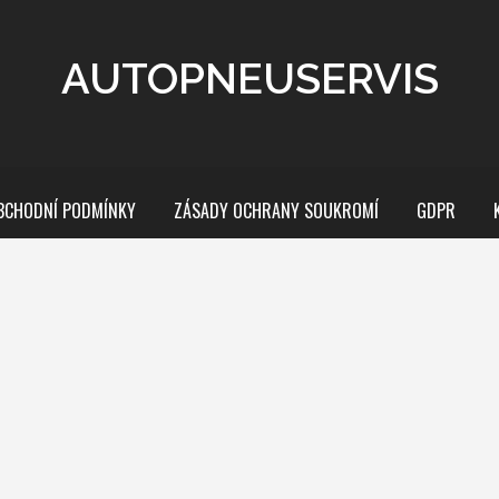
AUTOPNEUSERVIS
BCHODNÍ PODMÍNKY
ZÁSADY OCHRANY SOUKROMÍ
GDPR