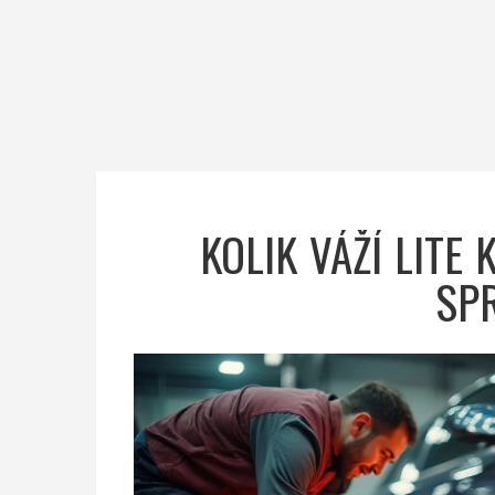
KOLIK VÁŽÍ LITE
SP