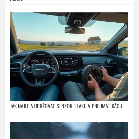
JAK NAJÍT A UDRŽOVAT SENZOR TLAKU V PNEUMATIKÁCH