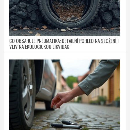
CO OBSAHUJE PNEUMATIKA: DETAILNÍ POHLED NA SLOŽENÍ I
VLIV NA EKOLOGICKOU LIKVIDACI