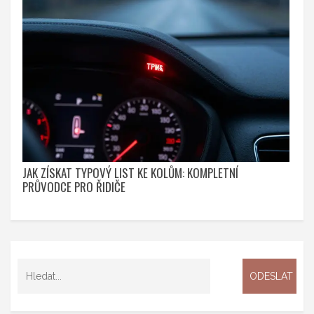
JAK ZÍSKAT TYPOVÝ LIST KE KOLŮM: KOMPLETNÍ
PRŮVODCE PRO ŘIDIČE