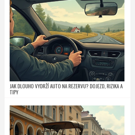
JAK DLOUHO VYDRŽÍ AUTO NA REZERVU? DOJEZD, RIZIKA A
TIPY