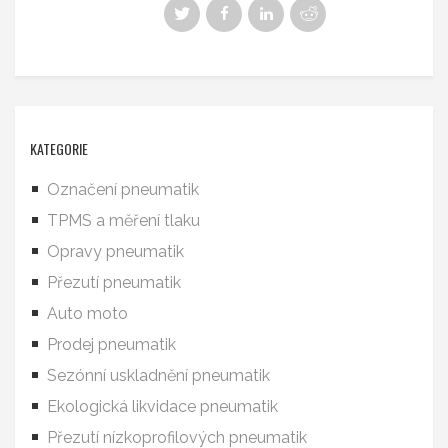
KATEGORIE
Označení pneumatik
TPMS a měření tlaku
Opravy pneumatik
Přezutí pneumatik
Auto moto
Prodej pneumatik
Sezónní uskladnění pneumatik
Ekologická likvidace pneumatik
Přezutí nízkoprofilových pneumatik