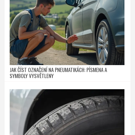
JAK ČÍST OZNAČENÍ NA PNEUMATIKÁCH: PÍSMENA A
SYMBOLY VYSVĚTLENY