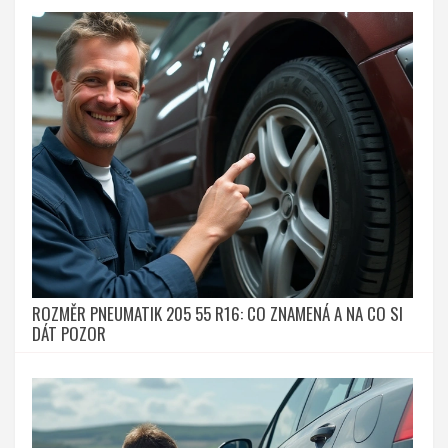
ROZMĚR PNEUMATIK 205 55 R16: CO ZNAMENÁ A NA CO SI
DÁT POZOR