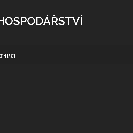
 HOSPODÁŘSTVÍ
KONTAKT