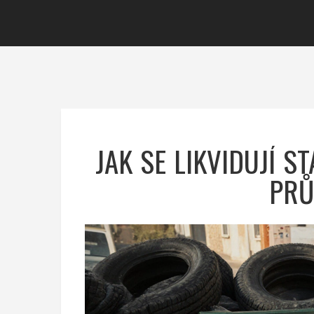
JAK SE LIKVIDUJÍ 
PRŮ