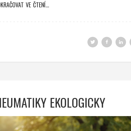
KRAČOVAT VE ČTENÍ...
PNEUMATIKY EKOLOGICKY