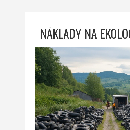
NÁKLADY NA EKOLO