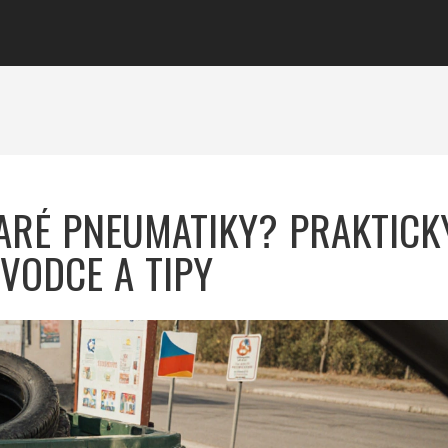
STARÉ PNEUMATIKY? PRAKTICK
VODCE A TIPY