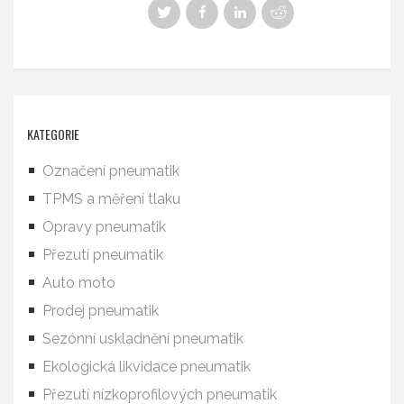
KATEGORIE
Označení pneumatik
TPMS a měření tlaku
Opravy pneumatik
Přezutí pneumatik
Auto moto
Prodej pneumatik
Sezónní uskladnění pneumatik
Ekologická likvidace pneumatik
Přezutí nízkoprofilových pneumatik