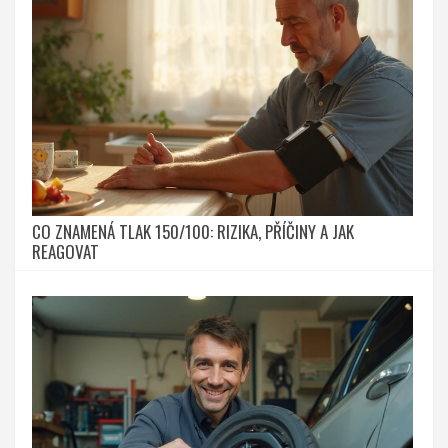
CO ZNAMENÁ TLAK 150/100: RIZIKA, PŘÍČINY A JAK
REAGOVAT