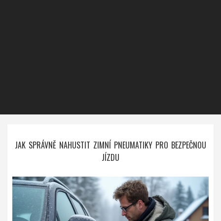
JAK SPRÁVNĚ NAHUSTIT ZIMNÍ PNEUMATIKY PRO BEZPEČNOU
JÍZDU