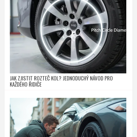
JAK ZJISTIT ROZTEČ KOL? JEDNODUCHÝ NÁVOD PRO
KAŽDÉHO ŘIDIČE