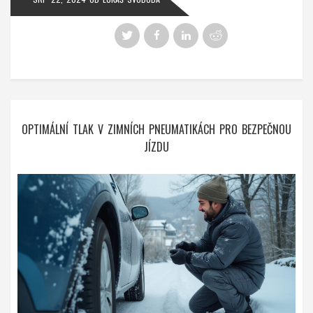
OPTIMÁLNÍ TLAK V ZIMNÍCH PNEUMATIKÁCH PRO BEZPEČNOU
JÍZDU