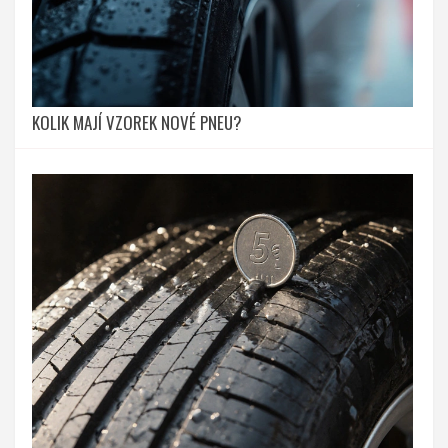
KOLIK MAJÍ VZOREK NOVÉ PNEU?