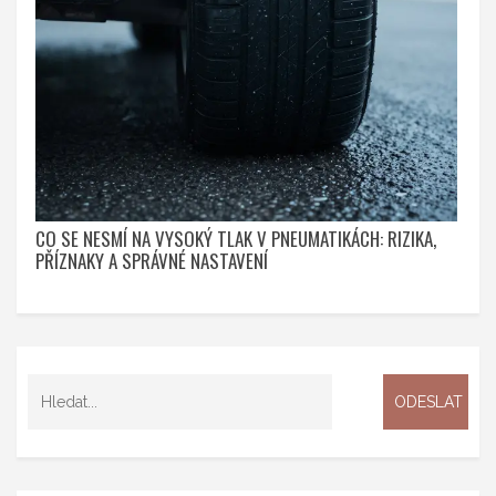
CO SE NESMÍ NA VYSOKÝ TLAK V PNEUMATIKÁCH: RIZIKA,
PŘÍZNAKY A SPRÁVNÉ NASTAVENÍ