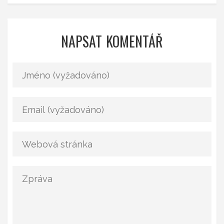
NAPSAT KOMENTÁŘ