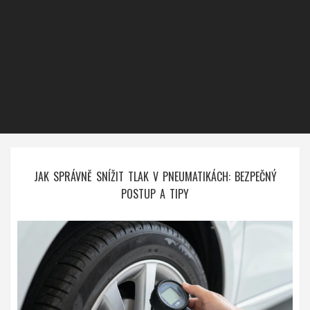
JAK SPRÁVNĚ SNÍŽIT TLAK V PNEUMATIKÁCH: BEZPEČNÝ
POSTUP A TIPY