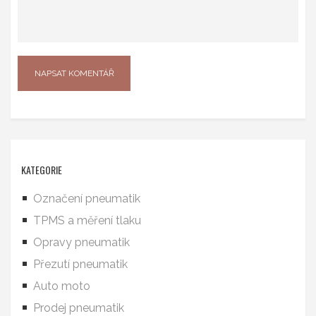
KATEGORIE
Označení pneumatik
TPMS a měření tlaku
Opravy pneumatik
Přezutí pneumatik
Auto moto
Prodej pneumatik