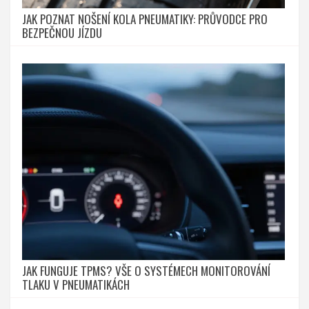
JAK POZNAT NOŠENÍ KOLA PNEUMATIKY: PRŮVODCE PRO
BEZPEČNOU JÍZDU
JAK FUNGUJE TPMS? VŠE O SYSTÉMECH MONITOROVÁNÍ
TLAKU V PNEUMATIKÁCH