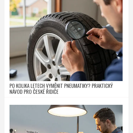
PO KOLIKA LETECH VYMĚNIT PNEUMATIKY? PRAKTICKÝ
NÁVOD PRO ČESKÉ ŘIDIČE