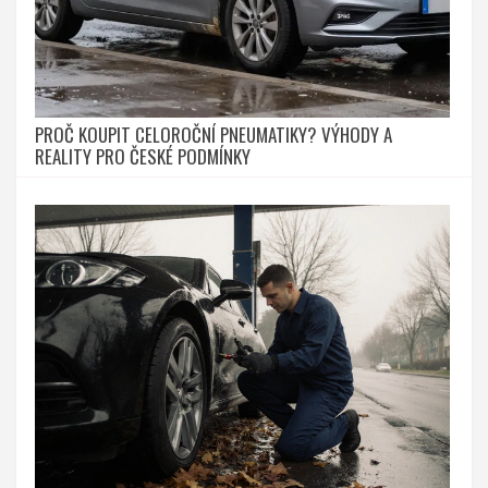
PROČ KOUPIT CELOROČNÍ PNEUMATIKY? VÝHODY A
REALITY PRO ČESKÉ PODMÍNKY