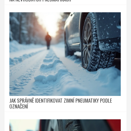
JAK SPRÁVNĚ IDENTIFIKOVAT ZIMNÍ PNEUMATIKY PODLE
OZNAČENÍ