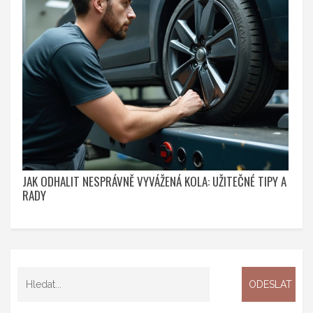
JAK ODHALIT NESPRÁVNĚ VYVÁŽENÁ KOLA: UŽITEČNÉ TIPY A
RADY