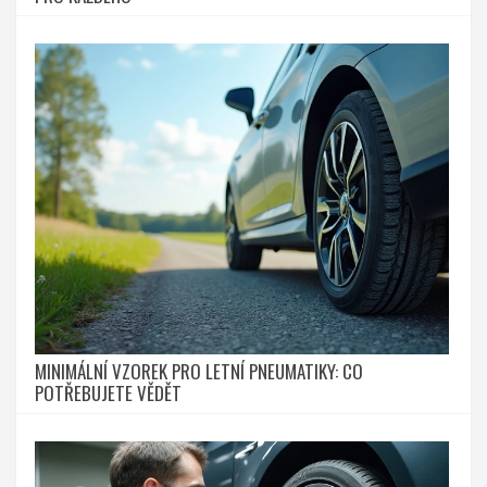
MINIMÁLNÍ VZOREK PRO LETNÍ PNEUMATIKY: CO
POTŘEBUJETE VĚDĚT