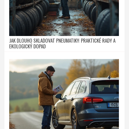
JAK DLOUHO SKLADOVAT PNEUMATIKY: PRAKTICKÉ RADY A
EKOLOGICKÝ DOPAD