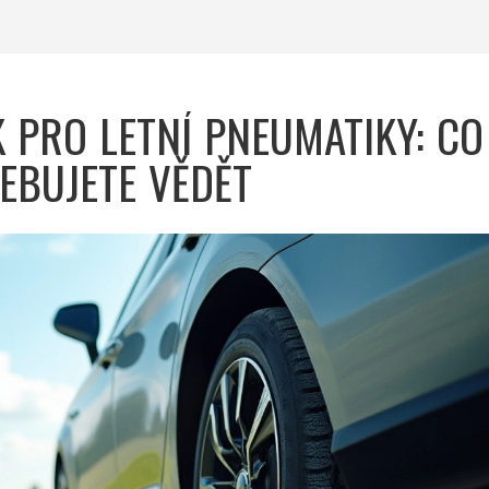
 PRO LETNÍ PNEUMATIKY: CO
EBUJETE VĚDĚT