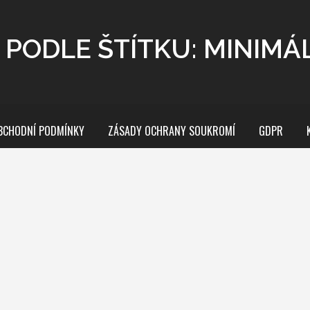
 PODLE ŠTÍTKU: MINIMÁ
BCHODNÍ PODMÍNKY
ZÁSADY OCHRANY SOUKROMÍ
GDPR