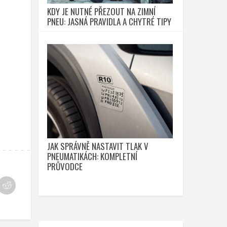
KDY JE NUTNÉ PŘEZOUT NA ZIMNÍ
PNEU: JASNÁ PRAVIDLA A CHYTRÉ TIPY
JAK SPRÁVNĚ NASTAVIT TLAK V
PNEUMATIKÁCH: KOMPLETNÍ
PRŮVODCE