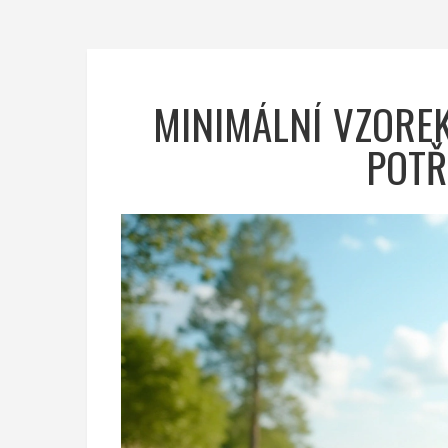
MINIMÁLNÍ VZOREK
POTŘ