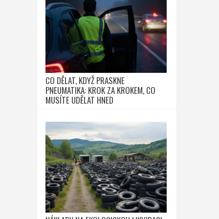
CO DĚLAT, KDYŽ PRASKNE
PNEUMATIKA: KROK ZA KROKEM, CO
MUSÍTE UDĚLAT HNED