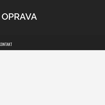
U OPRAVA
KONTAKT