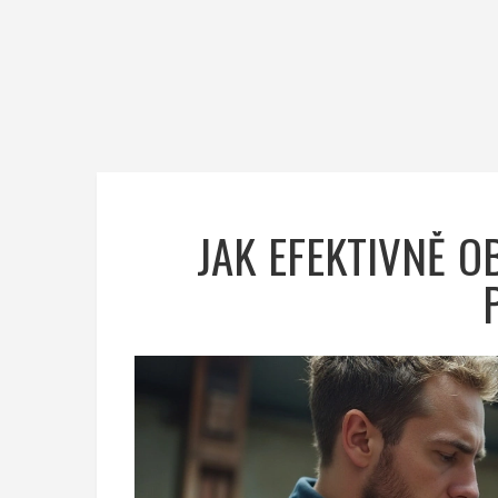
JAK EFEKTIVNĚ 