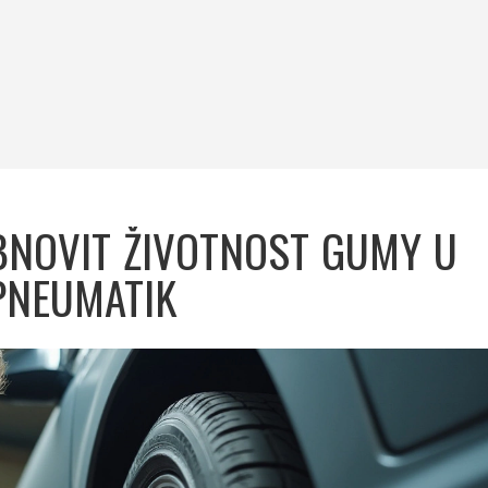
OBNOVIT ŽIVOTNOST GUMY U
PNEUMATIK