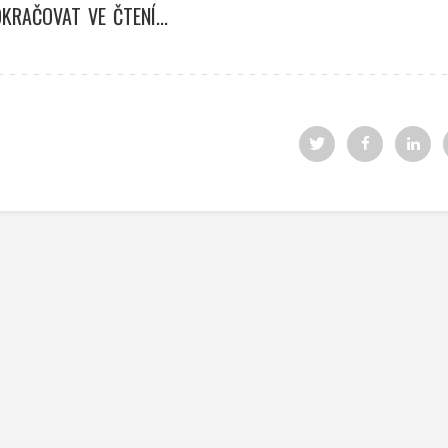
KRAČOVAT VE ČTENÍ...