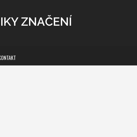
IKY ZNAČENÍ
KONTAKT