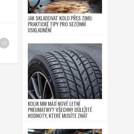
JAK SKLADOVAT KOLO PŘES ZIMU:
PRAKTICKÉ TIPY PRO SEZÓNNÍ
USKLADNĚNÍ
KOLIK MM MAJÍ NOVÉ LETNÍ
PNEUMATIKY? VŠECHNY DŮLEŽITÉ
HODNOTY, KTERÉ MUSÍTE ZNÁT