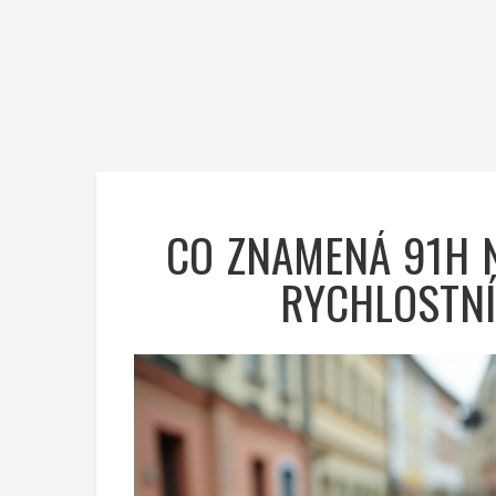
CO ZNAMENÁ 91H N
RYCHLOSTNÍ