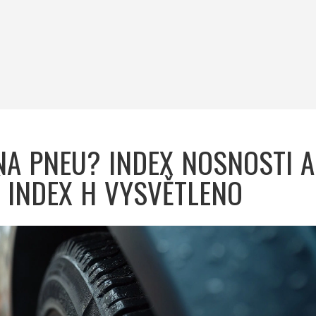
A PNEU? INDEX NOSNOSTI A
 INDEX H VYSVĚTLENO