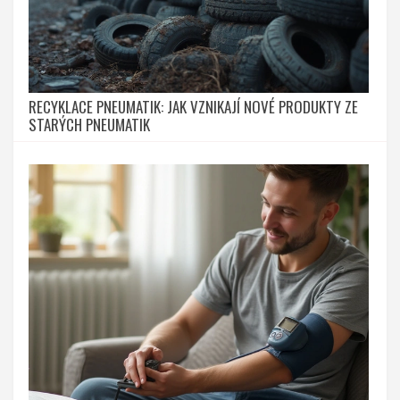
RECYKLACE PNEUMATIK: JAK VZNIKAJÍ NOVÉ PRODUKTY ZE
STARÝCH PNEUMATIK