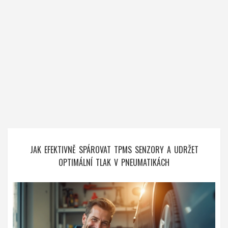
JAK EFEKTIVNĚ SPÁROVAT TPMS SENZORY A UDRŽET
OPTIMÁLNÍ TLAK V PNEUMATIKÁCH