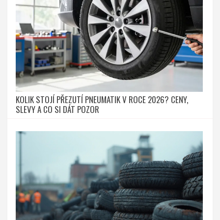
KOLIK STOJÍ PŘEZUTÍ PNEUMATIK V ROCE 2026? CENY,
SLEVY A CO SI DÁT POZOR