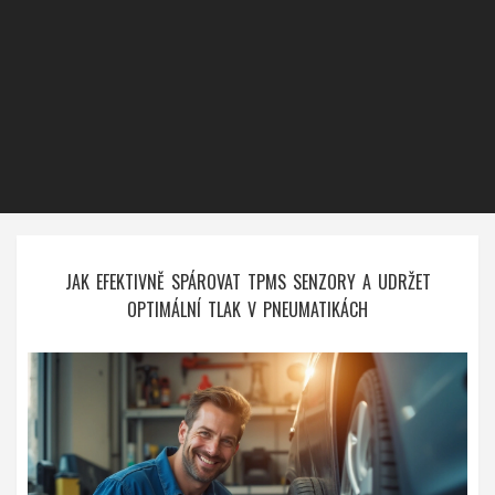
JAK EFEKTIVNĚ SPÁROVAT TPMS SENZORY A UDRŽET
OPTIMÁLNÍ TLAK V PNEUMATIKÁCH