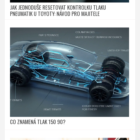
JAK JEDNODUŠE RESETOVAT KONTROLKU TLAKU
PNEUMATIK U TOYOTY: NÁVOD PRO MAJITELE
CO ZNAMENÁ TLAK 150 90?