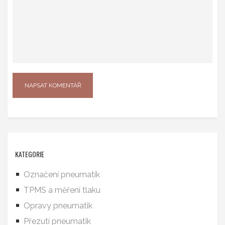
KATEGORIE
Označení pneumatik
TPMS a měření tlaku
Opravy pneumatik
Přezutí pneumatik