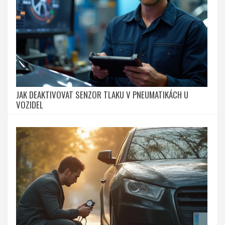
JAK DEAKTIVOVAT SENZOR TLAKU V PNEUMATIKÁCH U
VOZIDEL