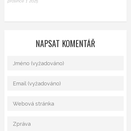
prosince 1 2025
NAPSAT KOMENTÁŘ