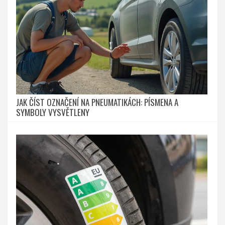
JAK ČÍST OZNAČENÍ NA PNEUMATIKÁCH: PÍSMENA A
SYMBOLY VYSVĚTLENY