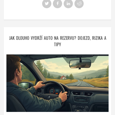
JAK DLOUHO VYDRŽÍ AUTO NA REZERVU? DOJEZD, RIZIKA A
TIPY