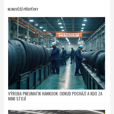
NEJNOVĚJŠÍ PŘÍSPĚVKY
VÝROBA PNEUMATIK HANKOOK: ODKUD POCHÁZÍ A KDO ZA
NIMI STOJÍ