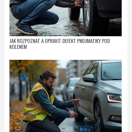
JAK ROZPOZNAT A OPRAVIT DEFEKT PNEUMATIKY POD
KOLENEM