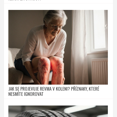
JAK SE PROJEVUJE REVMA V KOLENI? PŘÍZNAKY, KTERÉ
NESMÍTE IGNOROVAT