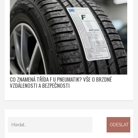
CO ZNAMENÁ TŘÍDA F U PNEUMATIK? VŠE O BRZDNÉ
VZDÁLENOSTI A BEZPEČNOSTI