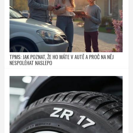
TPMS: JAK POZNAT, ŽE HO MÁTE V AUTĚ A PROČ NA NĚJ
NESPOLÉHAT NASLEPO