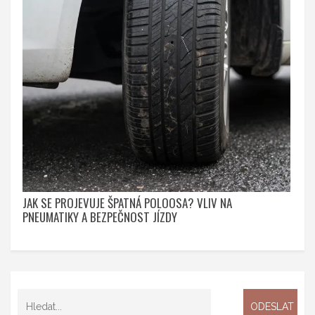
JAK SE PROJEVUJE ŠPATNÁ POLOOSA? VLIV NA
PNEUMATIKY A BEZPEČNOST JÍZDY