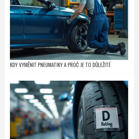
KDY VYMĚNIT PNEUMATIKY A PROČ JE TO DŮLEŽITÉ