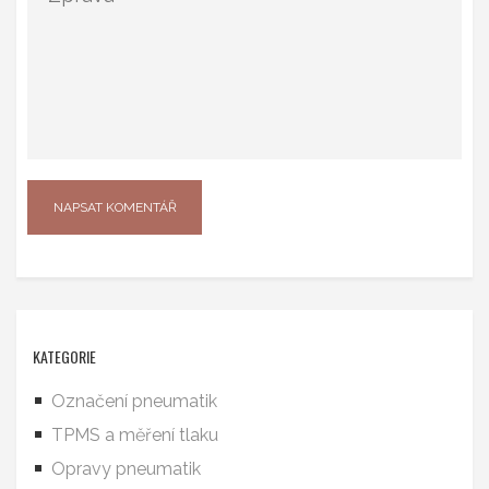
KATEGORIE
Označení pneumatik
TPMS a měření tlaku
Opravy pneumatik