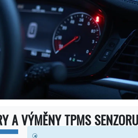
RY A VÝMĚNY TPMS SENZOR