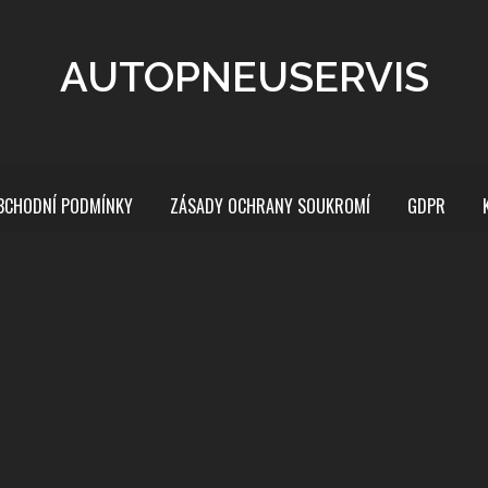
AUTOPNEUSERVIS
BCHODNÍ PODMÍNKY
ZÁSADY OCHRANY SOUKROMÍ
GDPR