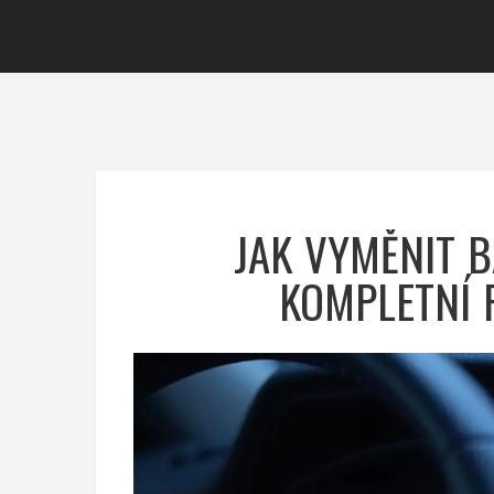
JAK VYMĚNIT B
KOMPLETNÍ 