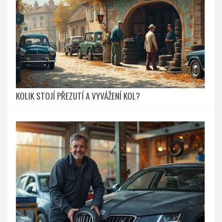
KOLIK STOJÍ PŘEZUTÍ A VYVÁŽENÍ KOL?