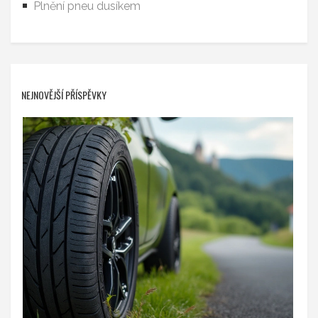
Plnění pneu dusíkem
NEJNOVĚJŠÍ PŘÍSPĚVKY