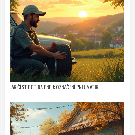
JAK ČÍST DOT NA PNEU: OZNAČENÍ PNEUMATIK