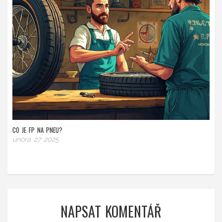
CO JE FP NA PNEU?
února 27 2025
NAPSAT KOMENTÁŘ