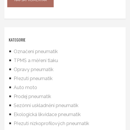
KATEGORIE
Označení pneumatik
TPMS a měření tlaku
Opravy pneumatik
Přezutí pneumatik
Auto moto
Prodej pneumatik
Sezónní uskladnění pneumatik
Ekologická likvidace pneumatik
Přezutí nízkoprofilových pneumatik