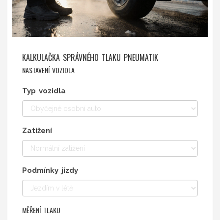
KALKULAČKA SPRÁVNÉHO TLAKU PNEUMATIK
NASTAVENÍ VOZIDLA
Typ vozidla
Zatížení
Podmínky jízdy
MĚŘENÍ TLAKU