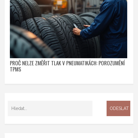
PROČ NELZE ZMĚŘIT TLAK V PNEUMATIKÁCH: POROZUMĚNÍ
TPMS