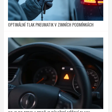
OPTIMÁLNÍ TLAK PNEUMATIK V ZIMNÍCH PODMÍNKÁCH