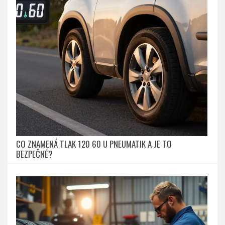
CO ZNAMENÁ TLAK 120 60 U PNEUMATIK A JE TO
BEZPEČNÉ?