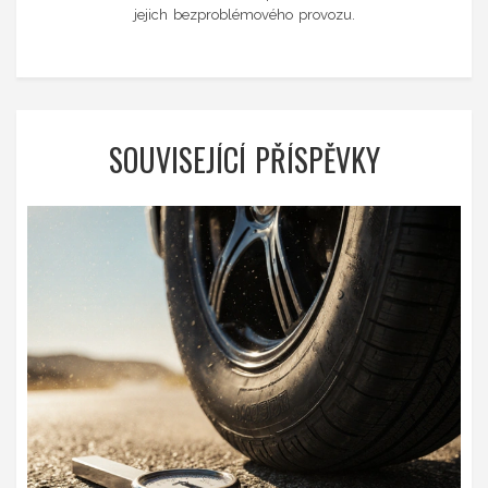
jejich bezproblémového provozu.
SOUVISEJÍCÍ PŘÍSPĚVKY