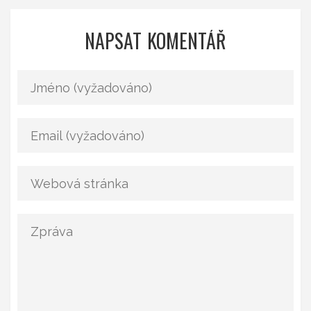
NAPSAT KOMENTÁŘ