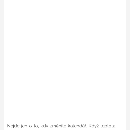
Nejde jen o to, kdy změníte kalendář. Když teplota