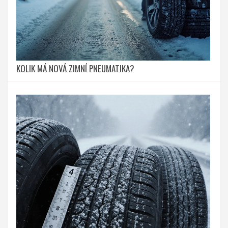
KOLIK MÁ NOVÁ ZIMNÍ PNEUMATIKA?