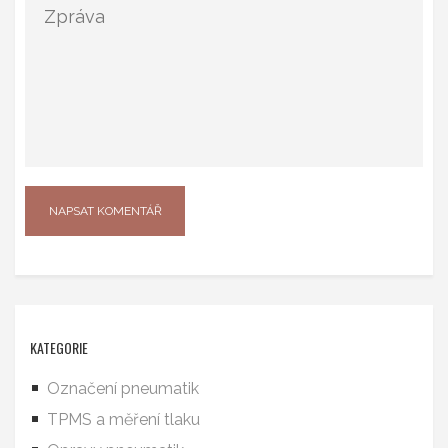
KATEGORIE
Označení pneumatik
TPMS a měření tlaku