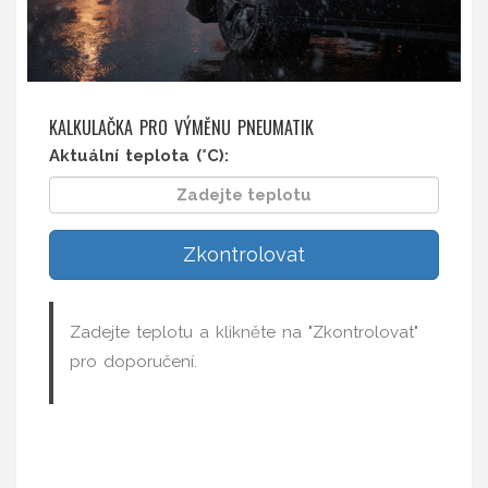
KALKULAČKA PRO VÝMĚNU PNEUMATIK
Aktuální teplota (°C):
Zkontrolovat
Zadejte teplotu a klikněte na "Zkontrolovat"
pro doporučení.