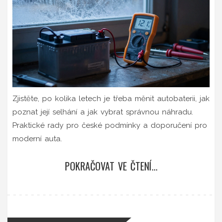
Zjistěte, po kolika letech je třeba měnit autobaterii, jak
poznat její selhání a jak vybrat správnou náhradu.
Praktické rady pro české podmínky a doporučení pro
moderní auta.
POKRAČOVAT VE ČTENÍ...