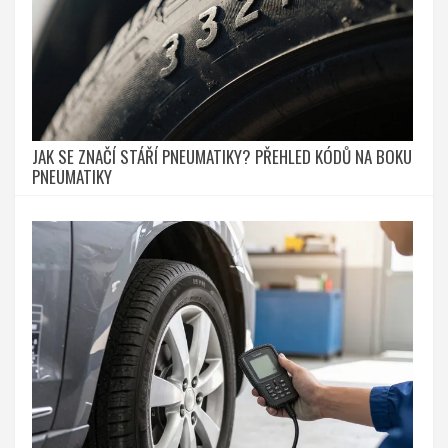
JAK SE ZNAČÍ STÁŘÍ PNEUMATIKY? PŘEHLED KÓDŮ NA BOKU
PNEUMATIKY