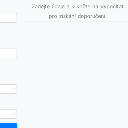
Zadejte údaje a klikněte na Vypočítat
pro získání doporučení.