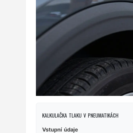
KALKULAČKA TLAKU V PNEUMATIKÁCH
Vstupní údaje