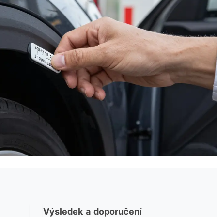
Výsledek a doporučení