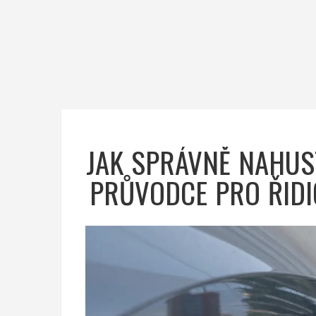
JAK SPRÁVNĚ NAHUS
PRŮVODCE PRO ŘIDI