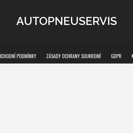
AUTOPNEUSERVIS
BCHODNÍ PODMÍNKY
ZÁSADY OCHRANY SOUKROMÍ
GDPR