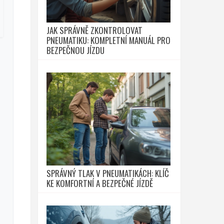
JAK SPRÁVNĚ ZKONTROLOVAT
PNEUMATIKU: KOMPLETNÍ MANUÁL PRO
BEZPEČNOU JÍZDU
SPRÁVNÝ TLAK V PNEUMATIKÁCH: KLÍČ
KE KOMFORTNÍ A BEZPEČNÉ JÍZDĚ