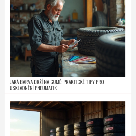
JAKÁ BARVA DRŽÍ NA GUMĚ: PRAKTICKÉ TIPY PRO
USKLADNĚNÍ PNEUMATIK