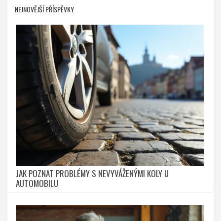
NEJNOVĚJŠÍ PŘÍSPĚVKY
JAK POZNAT PROBLÉMY S NEVYVÁŽENÝMI KOLY U
AUTOMOBILU