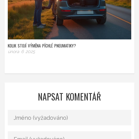
KOLIK STOJÍ VÝMĚNA PÍCHLÉ PNEUMATIKY?
února 6 2025
NAPSAT KOMENTÁŘ