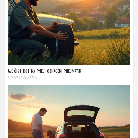
JAK ČÍST DOT NA PNEU: OZNAČENÍ PNEUMATIK
března 5 2025